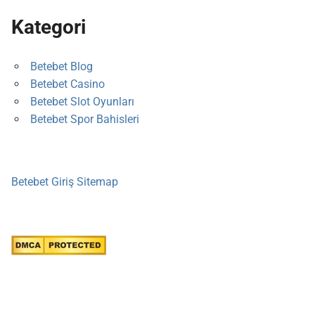
Kategori
Betebet Blog
Betebet Casino
Betebet Slot Oyunları
Betebet Spor Bahisleri
Betebet Giriş
Sitemap