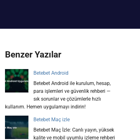
Benzer Yazılar
Betebet Android
Betebet Android ile kurulum, hesap,
para işlemleri ve güvenlik rehberi —
sık sorunlar ve çözümlerle hızlı
kullanım. Hemen uygulamayı indirin!
Betebet Maç izle
Betebet Maç İzle: Canlı yayın, yüksek
kalite ve mobil uyumlu izleme rehberi