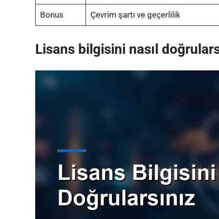
Bonus
Çevrim şartı ve geçerlilik
Lisans bilgisini nasıl doğrular