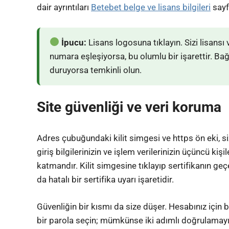
dair ayrıntıları
Betebet belge ve lisans bilgileri
sayf
İpucu:
Lisans logosuna tıklayın. Sizi lisan
numara eşleşiyorsa, bu olumlu bir işarettir. Ba
duruyorsa temkinli olun.
Site güvenliği ve veri koruma
Adres çubuğundaki kilit simgesi ve https ön eki, sizi
giriş bilgilerinizin ve işlem verilerinizin üçüncü k
katmandır. Kilit simgesine tıklayıp sertifikanın ge
da hatalı bir sertifika uyarı işaretidir.
Güvenliğin bir kısmı da size düşer. Hesabınız için
bir parola seçin; mümkünse iki adımlı doğrulamayı 