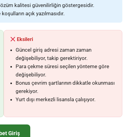
özüm kalitesi güvenilirliğin göstergesidir.
e koşulların açık yazılmasıdır.
Eksileri
Güncel giriş adresi zaman zaman
değişebiliyor, takip gerektiriyor.
Para çekme süresi seçilen yönteme göre
değişebiliyor.
Bonus çevrim şartlarının dikkatle okunması
gerekiyor.
Yurt dışı merkezli lisansla çalışıyor.
et Giriş