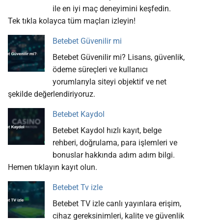
ile en iyi maç deneyimini keşfedin.
Tek tıkla kolayca tüm maçları izleyin!
Betebet Güvenilir mi
Betebet Güvenilir mi? Lisans, güvenlik,
ödeme süreçleri ve kullanıcı
yorumlarıyla siteyi objektif ve net
şekilde değerlendiriyoruz.
Betebet Kaydol
Betebet Kaydol hızlı kayıt, belge
rehberi, doğrulama, para işlemleri ve
bonuslar hakkında adım adım bilgi.
Hemen tıklayın kayıt olun.
Betebet Tv izle
Betebet TV izle canlı yayınlara erişim,
cihaz gereksinimleri, kalite ve güvenlik