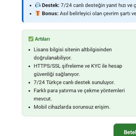
Destek:
7/24 canlı desteğin yanıt hızı ve ç
Bonus:
Asıl belirleyici olan çevrim şartı v
Artıları
Lisans bilgisi sitenin altbilgisinden
doğrulanabiliyor.
HTTPS/SSL şifreleme ve KYC ile hesap
güvenliği sağlanıyor.
7/24 Türkçe canlı destek sunuluyor.
Farklı para yatırma ve çekme yöntemleri
mevcut.
Mobil cihazlarda sorunsuz erişim.
Beteb