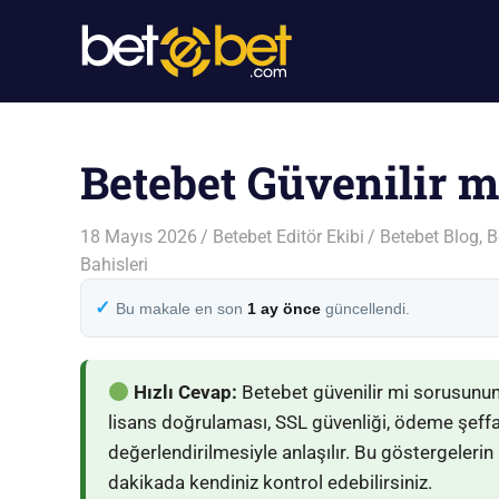
İçeriğe
1840betebet,
geç
Betebet
Giriş,
Betebet Güvenilir m
Betebet
Güncel
18 Mayıs 2026
Betebet Editör Ekibi
Betebet Blog
,
B
Bahisleri
Yeni
✓
Bu makale en son
1 ay önce
güncellendi.
Giriş
Adresi
Hızlı Cevap:
Betebet güvenilir mi sorusunun kı
lisans doğrulaması, SSL güvenliği, ödeme şeffafl
değerlendirilmesiyle anlaşılır. Bu göstergeler
dakikada kendiniz kontrol edebilirsiniz.